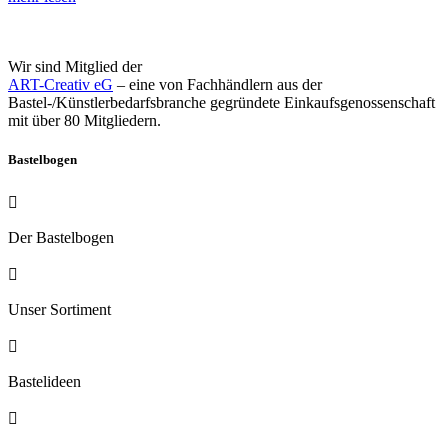
Wir sind Mitglied der
ART-Creativ eG
–
eine von Fachhändlern aus der
Bastel-/Künstlerbedarfsbranche gegründete Einkaufsgenossenschaft
mit über 80 Mitgliedern.
Bastelbogen

Der Bastelbogen

Unser Sortiment

Bastelideen
