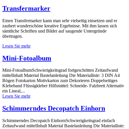
Transfermarker
Einen Transfermarker kann man sehr vielseitig einsetzen und er
zaubert wunderschöne kreative Ergebnisse. Mit ihm lassen sich
sämtliche Schriften und Bilder auf saugende Untergründe
übertragen.
Lesen Sie mehr
Mini-Fotoalbum
Mini-FotoalbumSchwierigkeitsgrad fortgeschritten Zeitaufwand
mittelInhalt Material Bastelanleitung Die Materialliste: 3 DIN A4
Bögen Fotokarton Motivkarton zum Dekorieren Doppelseitiges
Klebeband Flüssigkleber Hilfsmittel: Schneide- Falzbrett Alternativ
ein Lineal,...
Lesen Sie mehr
Schimmerndes Decopatch Einhorn
Schimmerndes Decopatch EinhornSchwierigkeitsgrad einfach
Zeitaufwand mittelInhalt Material Bastelanleitung Die Materialliste: