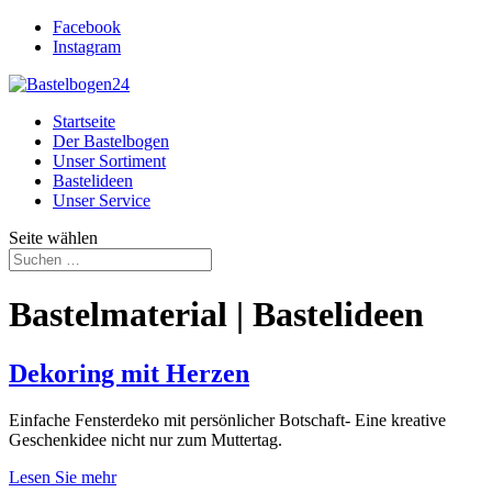
Facebook
Instagram
Startseite
Der Bastelbogen
Unser Sortiment
Bastelideen
Unser Service
Seite wählen
Bastelmaterial | Bastelideen
Dekoring mit Herzen
Einfache Fensterdeko mit persönlicher Botschaft- Eine kreative
Geschenkidee nicht nur zum Muttertag.
Lesen Sie mehr