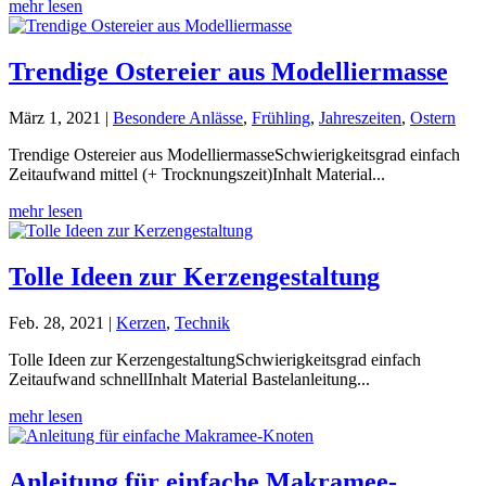
mehr lesen
Trendige Ostereier aus Modelliermasse
März 1, 2021
|
Besondere Anlässe
,
Frühling
,
Jahreszeiten
,
Ostern
Trendige Ostereier aus ModelliermasseSchwierigkeitsgrad einfach
Zeitaufwand mittel (+ Trocknungszeit)Inhalt Material...
mehr lesen
Tolle Ideen zur Kerzengestaltung
Feb. 28, 2021
|
Kerzen
,
Technik
Tolle Ideen zur KerzengestaltungSchwierigkeitsgrad einfach
Zeitaufwand schnellInhalt Material Bastelanleitung...
mehr lesen
Anleitung für einfache Makramee-