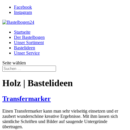
Facebook
Instagram
Startseite
Der Bastelbogen
Unser Sortiment
Bastelideen
Unser Service
Seite wählen
Holz | Bastelideen
Transfermarker
Einen Transfermarker kann man sehr vielseitig einsetzen und er
zaubert wunderschöne kreative Ergebnisse. Mit ihm lassen sich
sämtliche Schriften und Bilder auf saugende Untergründe
übertragen.