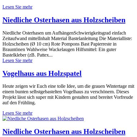
Lesen Sie mehr
Niedliche Osterhasen aus Holzscheiben
Niedliche Osterhasen um AufhängenSchwierigkeitsgrad einfach
Zeitaufwand mittelInhalt Material Bastelanleitung Die Materialliste:
Holzscheiben (Ø 10 cm) Rote Pompons Bast Papierreste in
Brauntönen Wahlweise Wackelaugen Hilfsmittel: Ein guter
Bastelkleber (zB. Pattex...
Lesen Sie mehr
Vogelhaus aus Holzspatel
Heute zeigen wir Euch eine tolle Idee, um die grauen Wintertage mit
einem bunten selbstgebastelten Vogelhaus zu verschönern. Dieses
Projekt lässt sich super mit Kindern gestalten und bereitet Vorfreude
auf den Frühling.
Lesen Sie mehr
Niedliche Osterhasen aus Holzscheiben