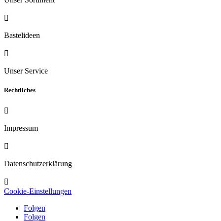

Bastelideen

Unser Service
Rechtliches

Impressum

Datenschutzerklärung

Cookie-Einstellungen
Folgen
Folgen