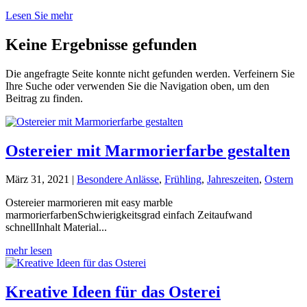
Lesen Sie mehr
Keine Ergebnisse gefunden
Die angefragte Seite konnte nicht gefunden werden. Verfeinern Sie
Ihre Suche oder verwenden Sie die Navigation oben, um den
Beitrag zu finden.
Ostereier mit Marmorierfarbe gestalten
März 31, 2021
|
Besondere Anlässe
,
Frühling
,
Jahreszeiten
,
Ostern
Ostereier marmorieren mit easy marble
marmorierfarbenSchwierigkeitsgrad einfach Zeitaufwand
schnellInhalt Material...
mehr lesen
Kreative Ideen für das Osterei