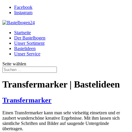
Facebook
Instagram
Startseite
Der Bastelbogen
Unser Sortiment
Bastelideen
Unser Service
Seite wählen
Transfermarker | Bastelideen
Transfermarker
Einen Transfermarker kann man sehr vielseitig einsetzen und er
zaubert wunderschöne kreative Ergebnisse. Mit ihm lassen sich
sämtliche Schriften und Bilder auf saugende Untergründe
übertragen.